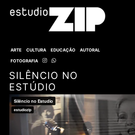
ARTE
CULTURA
EDUCAÇÃO
AUTORAL
FOTOGRAFIA
SILÊNCIO NO
ESTÚDIO