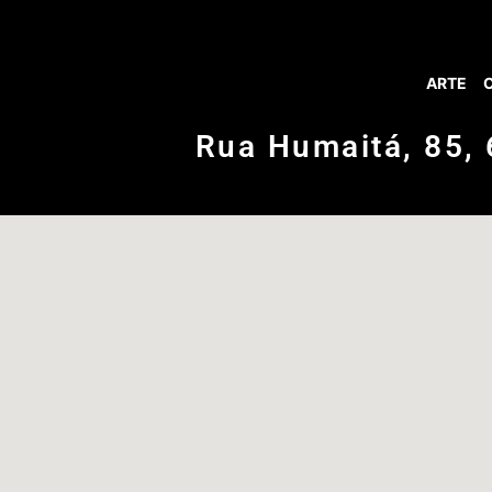
ARTE
Rua Humaitá, 85, 