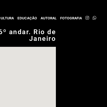
CULTURA
EDUCAÇÃO
AUTORAL
FOTOGRAFIA
6º andar. Rio de
Janeiro​